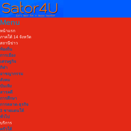
Menu
หน้าแรก
ภาคใต้ 14 จังหวัด
สถานีข่าว
ท้องถิ่น
การเมือง
เศรษฐกิจ
กีฬา
อาชญากรรม
สังคม
บันเทิง
สารคดี
การศึกษา
การตลาด-ธุรกิจ
3 ชายแดนใต้
ทั่วไป
บริการ
ครัวใต้