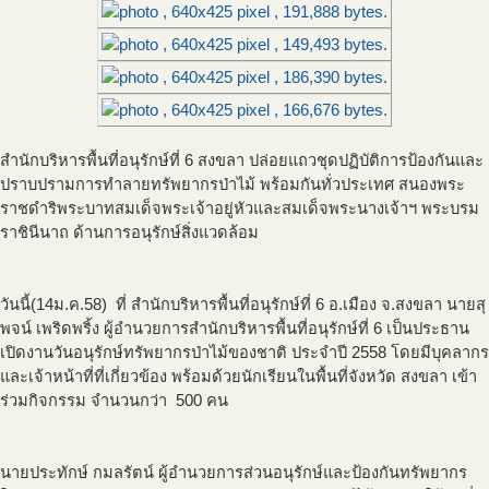
สำนักบริหารพื้นที่อนุรักษ์ที่ 6 สงขลา ปล่อยแถวชุดปฏิบัติการป้องกันและ
ปราบปรามการทำลายทรัพยากรป่าไม้ พร้อมกันทั่วประเทศ สนองพระ
ราชดำริพระบาทสมเด็จพระเจ้าอยู่หัวและสมเด็จพระนางเจ้าฯ พระบรม
ราชินีนาถ ด้านการอนุรักษ์สิ่งแวดล้อม
วันนี้(14ม.ค.58) ที่ สำนักบริหารพื้นที่อนุรักษ์ที่ 6 อ.เมือง จ.สงขลา นายสุ
พจน์ เพริดพริ้ง ผู้อำนวยการสำนักบริหารพื้นที่อนุรักษ์ที่ 6 เป็นประธาน
เปิดงานวันอนุรักษ์ทรัพยากรป่าไม้ของชาติ ประจำปี 2558 โดยมีบุคลากร
และเจ้าหน้าที่ที่เกี่ยวข้อง พร้อมด้วยนักเรียนในพื้นที่จังหวัด สงขลา เข้า
ร่วมกิจกรรม จำนวนกว่า 500 คน
นายประทักษ์ กมลรัตน์ ผู้อำนวยการส่วนอนุรักษ์และป้องกันทรัพยากร