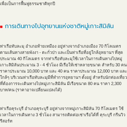
เพื่อเป็นการฟื้นฟูธรรมชาติทุกปี
การเดินทางไปอุทยานแห่งชาติหมู่เกาะสิมิลัน
ท่าเรือทับละมุ อำเภอท้ายเหมือง อยู่ห่างจากอำเภอเมือง 70 กิโลเมตร
ตามเส้นทางสายพังงา - ตะกั่วป่า และเป็นท่าเรือที่อยู่ใกล้อุทยานฯ ที่สุด
ประมาณ 40 กิโลเมตร จากท่าเรือทับละมุใช้เวลาในการเดินทางไปหมู่
เกาะสิมิลันประมาณ 3 - 4 ชั่วโมง มีเรือให้เช่าหลายขนาด สำหรับ 30 คน
ราคาประมาณ 10,000 บาท และ 40 คน ราคาประมาณ 12,000 บาท และ
ใกล้ๆ บริเวณท่าเรือทับละมุมีที่ทำการอุทยานฯ ตั้งอยู่ สำหรับนักท่องเที่ยว
ที่ต้องการจะเดินทางไปหมู่เกาะสิมิลัน มีเรือขนาด 80 คน ราคา 2,300
บาท/คน (ราคาอาจเปลี่ยนแปลงได้)
ท่าเรือคุระบุรี อำเภอคุระบุรี อยู่ห่างจากหมู่เกาะสิมิลัน 70 กิโลเมตร ใช้
เวลาในการเดินทาง 3 ชั่วโมง สามารถติดต่อเช่าเรือได้ที่ คุระบุรี กรีนวิว
รีสอร์ท