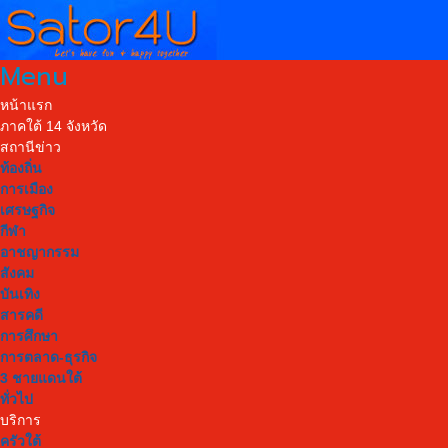
Menu
หน้าแรก
ภาคใต้ 14 จังหวัด
สถานีข่าว
ท้องถิ่น
การเมือง
เศรษฐกิจ
กีฬา
อาชญากรรม
สังคม
บันเทิง
สารคดี
การศึกษา
การตลาด-ธุรกิจ
3 ชายแดนใต้
ทั่วไป
บริการ
ครัวใต้