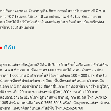
ท่าเรือหาดป่าตอง จังหวัดภูเก็ต ก็สามารถเดินทางไปอุทยานฯได้ ระยะ
ทาง 70 กิโลเมตร ใช้เวลาเดินทางประมาณ 4 ชั่วโมง สอบถามราย
ละเอียดได้ที่ บริษัทนำเที่ยวในจังหวัดภูเก็ต หรือเดินทางโดยเรือท่อง
เที่ยวของบริษัทเอกชน
ที่พัก
อุทยานแห่งชาติหมู่เกาะสิมิลัน มีบริการบ้านพักเป็นเรือนแถว พักได้ห้อง
ละ 4 คน จำนวน 10 ห้อง ราคา 600 บาท พักได้ 2 คน จำนวน 5 ห้อง
ราคา 1,000 บาท มีบริการเต็นท์ให้เช่า หลังละ 100 – 300 บาท สำหรับ
นักท่องเที่ยวที่นำเต็นท์มาเองเสียค่าพื้นที่กางเต็นท์คนละ 40 บาท/คืน
นอกจากนี้ นักท่องเที่ยวต้องเสียค่าขึ้นเกาะ นักท่องเที่ยว ชาวไทย ผู้ใหญ่
40 บาท เด็ก 20 บาท ชาวต่างชาติ ผู้ใหญ่ 200 บาท เด็ก 100 บาท
สอบถามรายละเอียดได้ที่ อุทยานแห่งชาติหมู่เกาะสิมิลัน โทร.0-7642-
1365 สำนักงานบนฝั่ง โทร.0-7659-5045 หรือสำนักอุทยานแห่งชาติ กรม
อุทยานแห่งชาติสัตว์ป่าและพันธ์พืช โทร.0-2562-0760