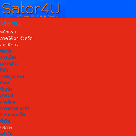
Menu
หน้าแรก
ภาคใต้ 14 จังหวัด
สถานีข่าว
ท้องถิ่น
การเมือง
เศรษฐกิจ
กีฬา
อาชญากรรม
สังคม
บันเทิง
สารคดี
การศึกษา
การตลาด-ธุรกิจ
3 ชายแดนใต้
ทั่วไป
บริการ
ครัวใต้