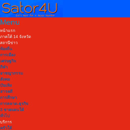
Menu
หน้าแรก
ภาคใต้ 14 จังหวัด
สถานีข่าว
ท้องถิ่น
การเมือง
เศรษฐกิจ
กีฬา
อาชญากรรม
สังคม
บันเทิง
สารคดี
การศึกษา
การตลาด-ธุรกิจ
3 ชายแดนใต้
ทั่วไป
บริการ
ครัวใต้